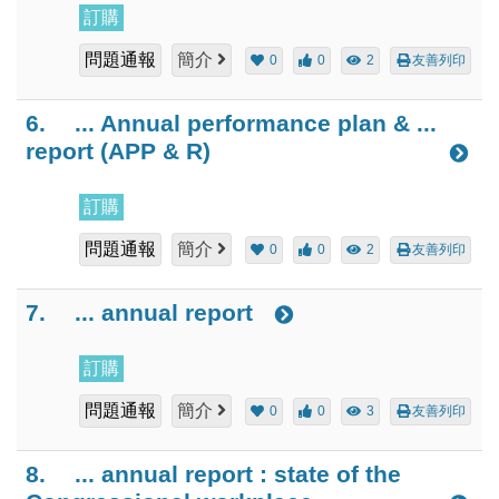
訂購
問題通報
簡介
0
0
2
友善列印
6.
... Annual performance plan & ...
report (APP & R)
訂購
問題通報
簡介
0
0
2
友善列印
7.
... annual report
訂購
問題通報
簡介
0
0
3
友善列印
8.
... annual report : state of the