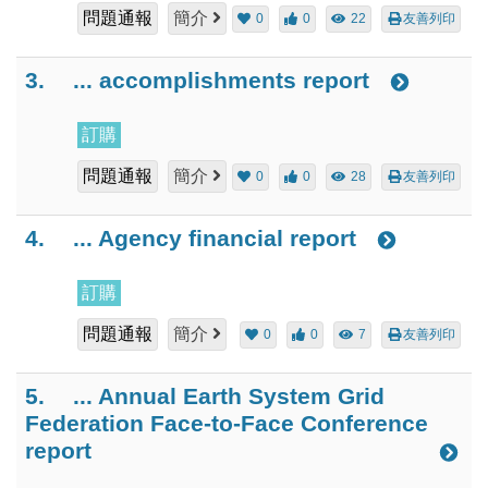
問題通報
簡介
0
0
22
友善列印
3.
... accomplishments report
訂購
問題通報
簡介
0
0
28
友善列印
4.
... Agency financial report
訂購
問題通報
簡介
0
0
7
友善列印
5.
... Annual Earth System Grid
Federation Face-to-Face Conference
report