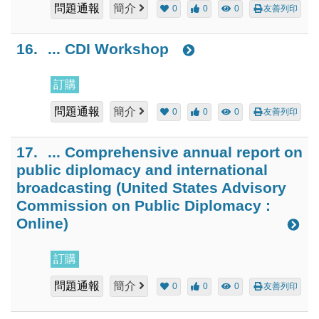
問題通報
簡介
0
0
0
友善列印
16.
... CDI Workshop
訂購
問題通報
簡介
0
0
0
友善列印
17.
... Comprehensive annual report on
public diplomacy and international
broadcasting (United States Advisory
Commission on Public Diplomacy :
Online)
訂購
問題通報
簡介
0
0
0
友善列印