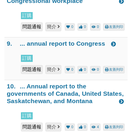
Congressional workplace
訂購
問題通報
簡介
0
0
0
友善列印
9.
... annual report to Congress
訂購
問題通報
簡介
0
0
0
友善列印
10.
... Annual report to the
governments of Canada, United States,
Saskatchewan, and Montana
訂購
問題通報
簡介
0
0
4
友善列印